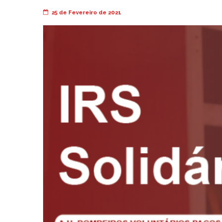
25 de Fevereiro de 2021