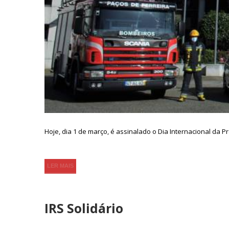
Hoje, dia 1 de março, é assinalado o Dia Internacional da 
LER MAIS
IRS Solidário