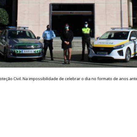
Proteção Civil. Na impossibilidade de celebrar o dia no formato de anos an