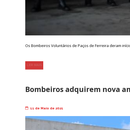
Os Bombeiros Voluntários de Paços de Ferreira deram início, 
LER MAIS
Bombeiros adquirem nova a
11 de Maio de 2021