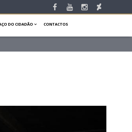
AÇO DO CIDADÃO
CONTACTOS