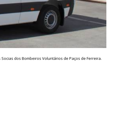
Socias dos Bombeiros Voluntários de Paços de Ferreira.