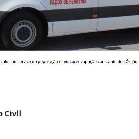
ículos ao serviço da população é uma preocupação constante dos Órgãos 
 Civil