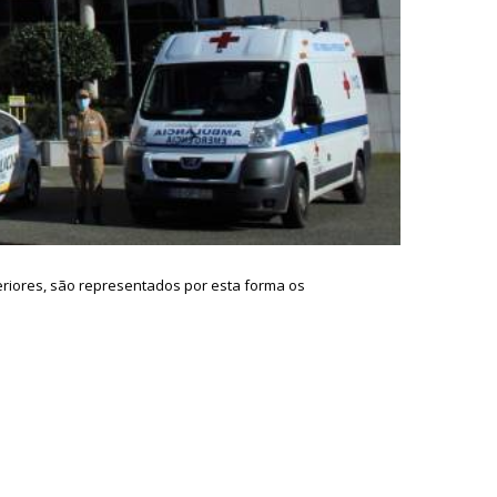
teriores, são representados por esta forma os