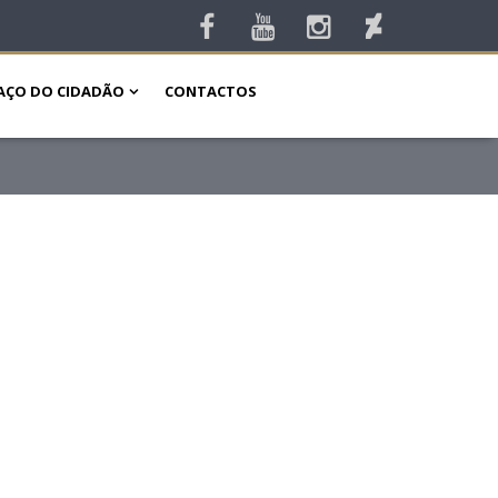
AÇO DO CIDADÃO
CONTACTOS