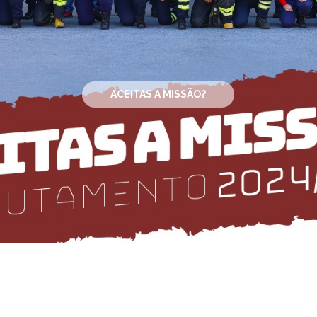
ACEITAS A MISSÃO?