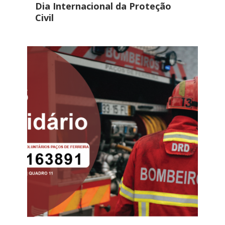
Dia Internacional da Proteção
Civil