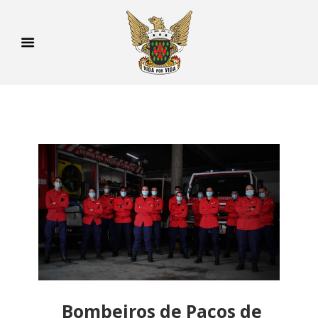
Bombeiros de Paços de