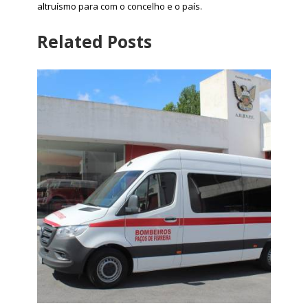
altruísmo para com o concelho e o país.
Related Posts