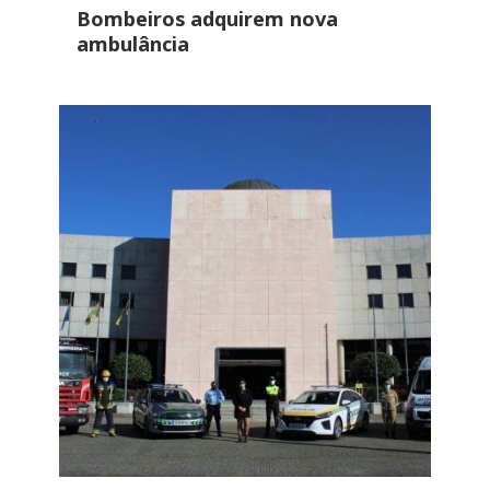
Bombeiros adquirem nova
ambulância