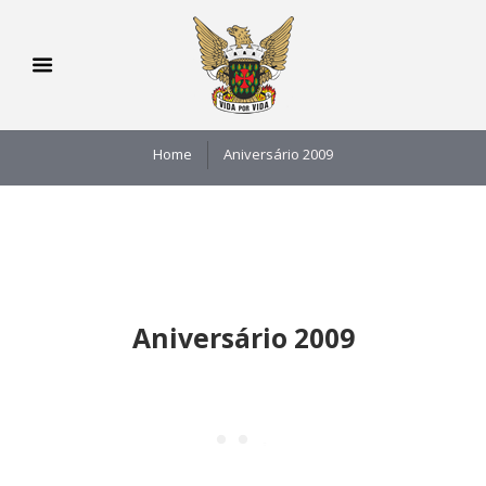
Home
Aniversário 2009
Aniversário 2009