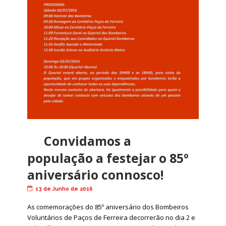
Convidamos a
população a festejar o 85º
aniversário connosco!
13 de Junho de 2016
As comemorações do 85º aniversário dos Bombeiros
Voluntários de Paços de Ferreira decorrerão no dia 2 e