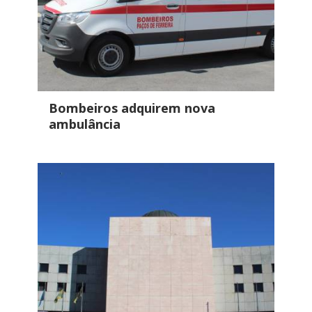
Bombeiros adquirem nova
ambulância