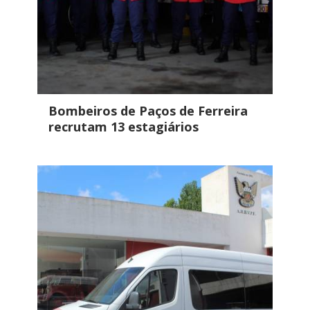
Bombeiros de Paços de Ferreira
recrutam 13 estagiários