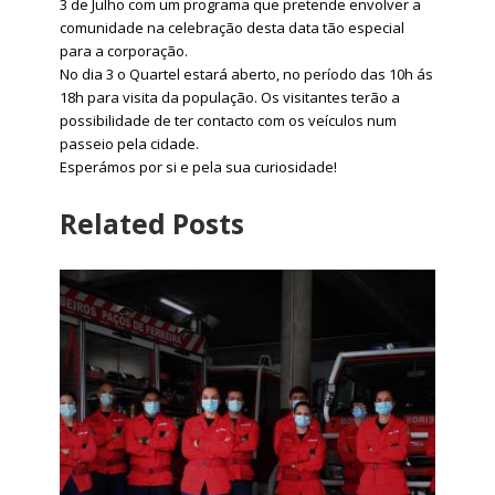
3 de Julho com um programa que pretende envolver a
comunidade na celebração desta data tão especial
para a corporação.
No dia 3 o Quartel estará aberto, no período das 10h ás
18h para visita da população. Os visitantes terão a
possibilidade de ter contacto com os veículos num
passeio pela cidade.
Esperámos por si e pela sua curiosidade!
Related Posts